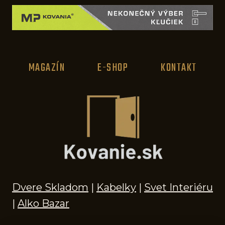
MAGAZÍN
E-SHOP
KONTAKT
Dvere Skladom
|
Kabelky
|
Svet Interiéru
|
Alko Bazar