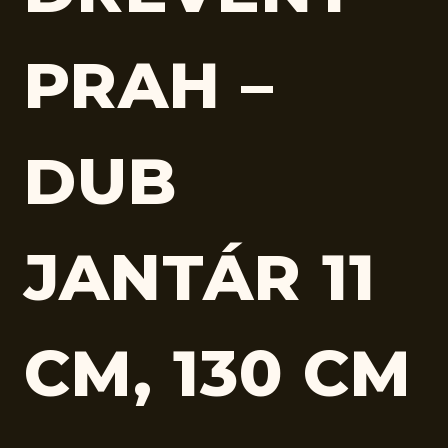
PRAH –
DUB
JANTÁR 11
CM, 130 CM