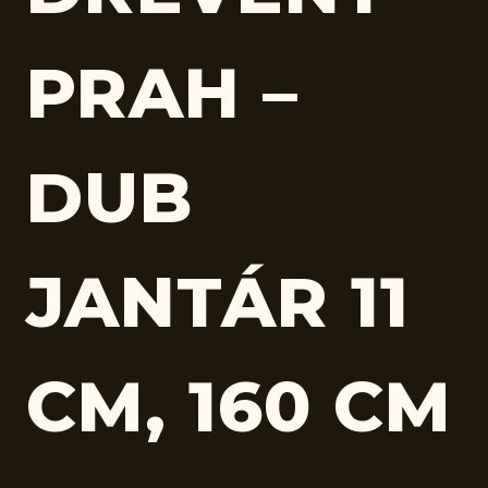
PRAH –
DUB
JANTÁR 11
CM, 160 CM