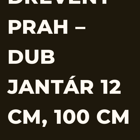
PRAH –
DUB
JANTÁR 12
CM, 100 CM