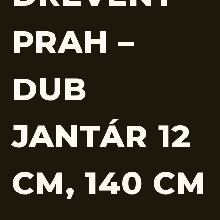
PRAH –
DUB
JANTÁR 12
CM, 140 CM