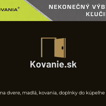
na dvere, madlá, kovania, doplnky do kúpeľne 