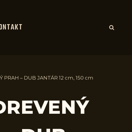
ONTAKT
Ý PRAH – DUB JANTÁR 12 cm, 150 cm
 DREVENÝ