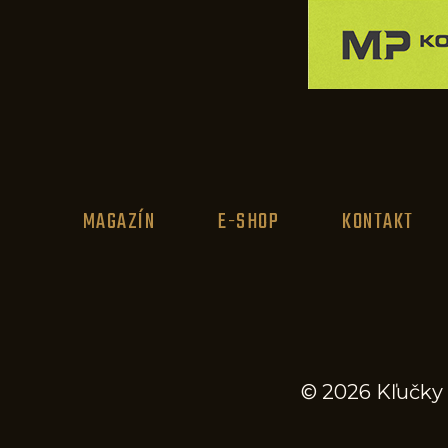
MAGAZÍN
E-SHOP
KONTAKT
© 2026 Kľučky 