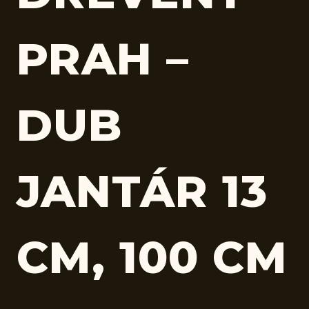
PRAH –
DUB
JANTÁR 13
CM, 100 CM