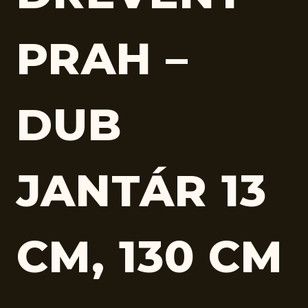
PRAH –
DUB
JANTÁR 13
CM, 130 CM