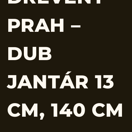
PRAH –
DUB
JANTÁR 13
CM, 140 CM