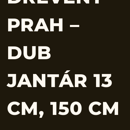
PRAH –
DUB
JANTÁR 13
CM, 150 CM