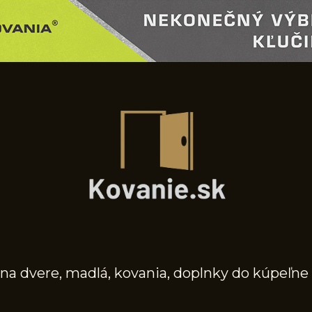
na dvere, madlá, kovania, doplnky do kúpeľne 