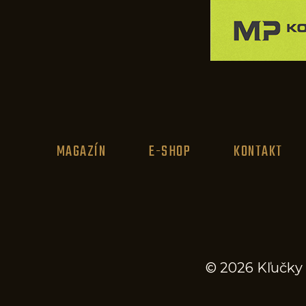
MAGAZÍN
E-SHOP
KONTAKT
© 2026 Kľučky 