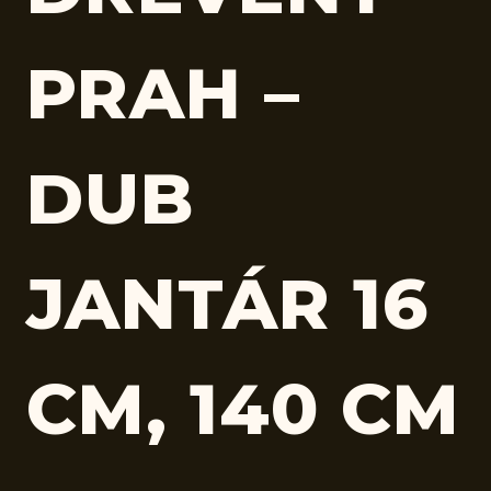
PRAH –
DUB
JANTÁR 16
CM, 140 CM