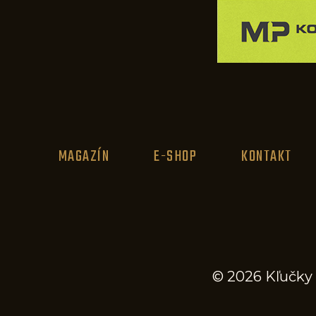
MAGAZÍN
E-SHOP
KONTAKT
© 2026 Kľučky 