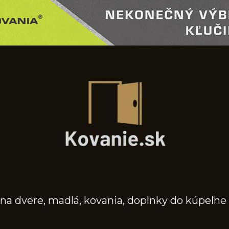
na dvere, madlá, kovania, doplnky do kúpeľne 