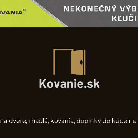
na dvere, madlá, kovania, doplnky do kúpeľne 