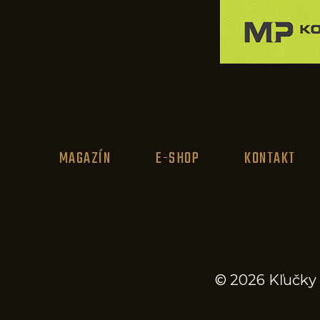
MAGAZÍN
E-SHOP
KONTAKT
© 2026 Kľučky 