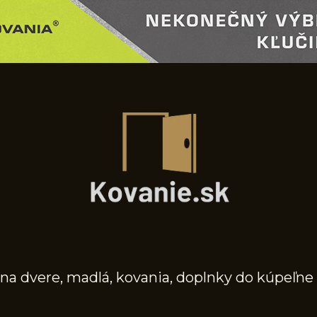
na dvere, madlá, kovania, doplnky do kúpeľne 