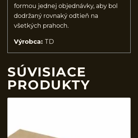
formou jednej objednávky, aby bol
dodržaný rovnaký odtieň na
všetkých prahoch.
Výrobca:
TD
SÚVISIACE
PRODUKTY