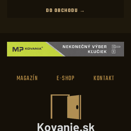
DO OBCHODU →
MAGAZÍN
E-SHOP
KONTAKT