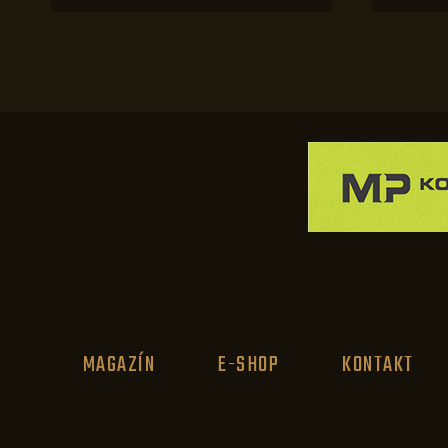
MAGAZÍN
E-SHOP
KONTAKT