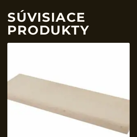
SÚVISIACE
PRODUKTY