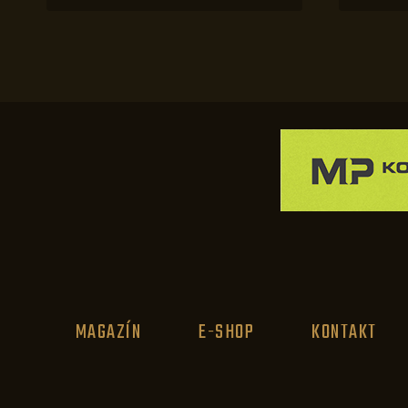
MAGAZÍN
E-SHOP
KONTAKT