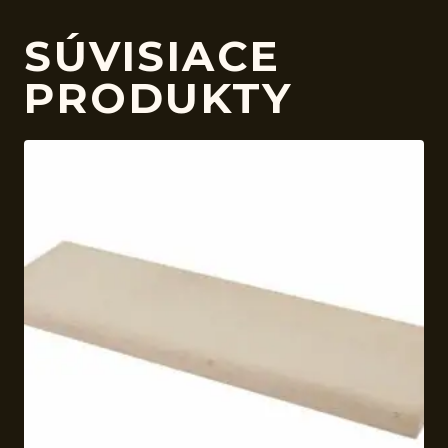
SÚVISIACE
PRODUKTY