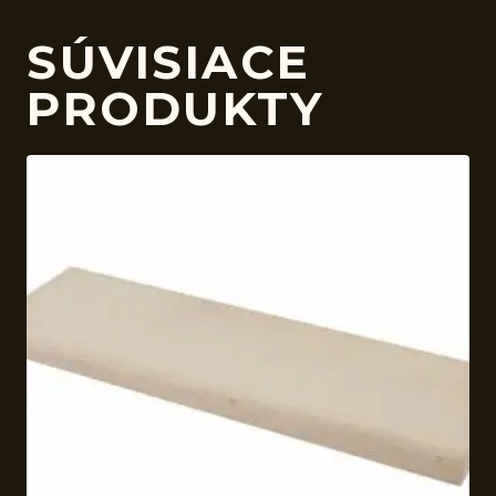
SÚVISIACE
PRODUKTY