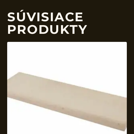
SÚVISIACE
PRODUKTY