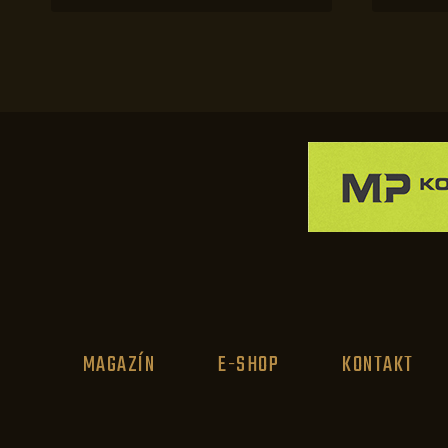
MAGAZÍN
E-SHOP
KONTAKT