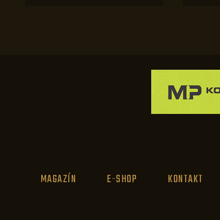
MAGAZÍN
E-SHOP
KONTAKT