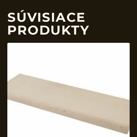
SÚVISIACE
PRODUKTY