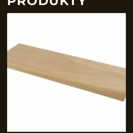
PRODUKTY