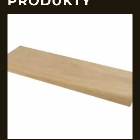
PRODUKTY