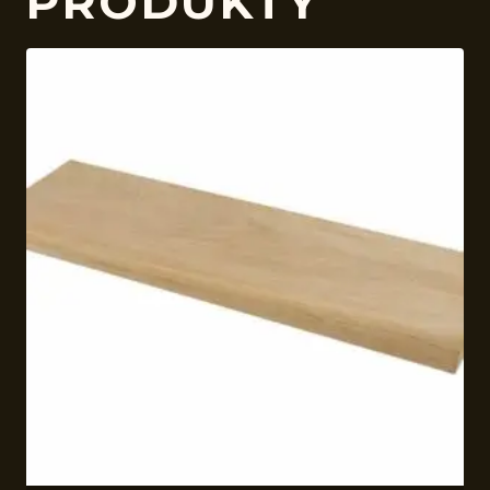
PRODUKTY