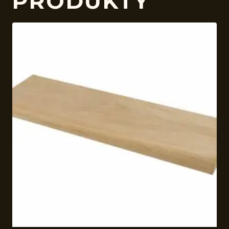
PRODUKTY