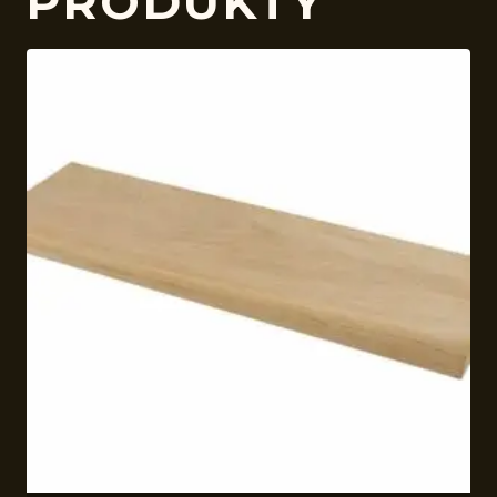
PRODUKTY