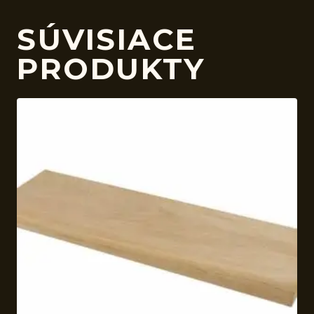
SÚVISIACE
PRODUKTY