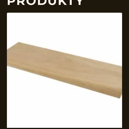
PRODUKTY