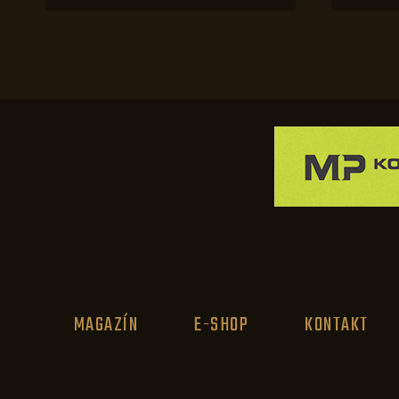
MAGAZÍN
E-SHOP
KONTAKT