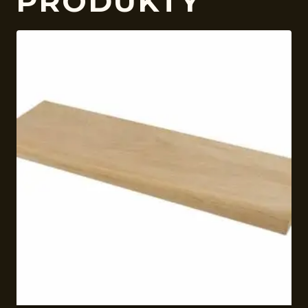
PRODUKTY