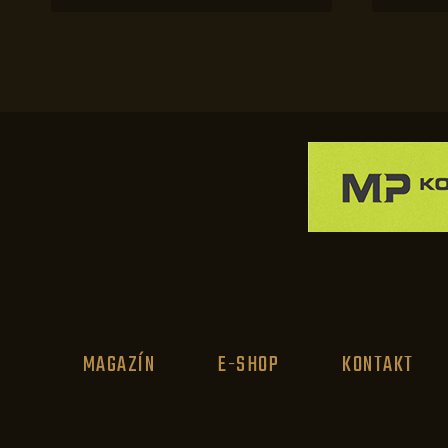
MAGAZÍN
E-SHOP
KONTAKT