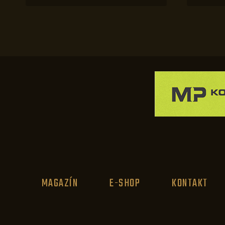
MAGAZÍN
E-SHOP
KONTAKT