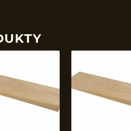
DUKTY