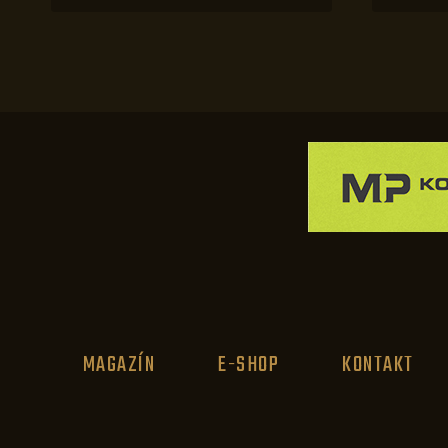
MAGAZÍN
E-SHOP
KONTAKT