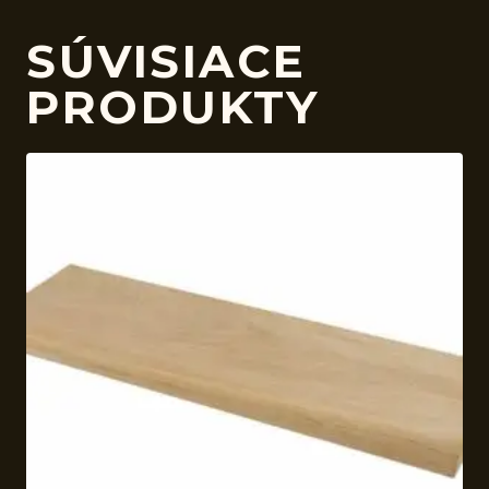
SÚVISIACE
PRODUKTY