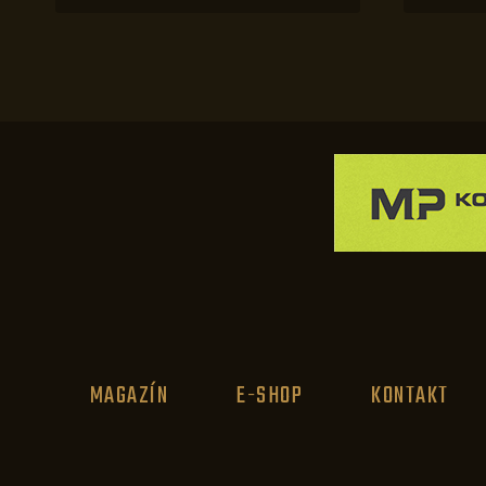
MAGAZÍN
E-SHOP
KONTAKT