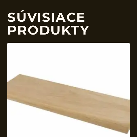
SÚVISIACE
PRODUKTY