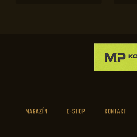
MAGAZÍN
E-SHOP
KONTAKT