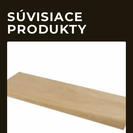
SÚVISIACE
PRODUKTY