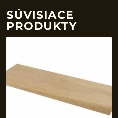
SÚVISIACE
PRODUKTY