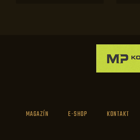
MAGAZÍN
E-SHOP
KONTAKT