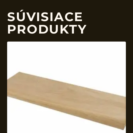
SÚVISIACE
PRODUKTY