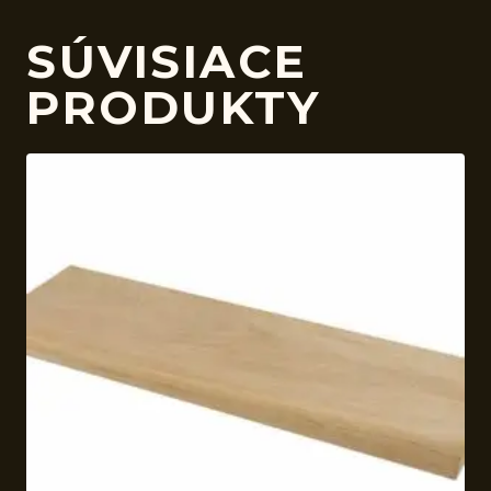
SÚVISIACE
PRODUKTY