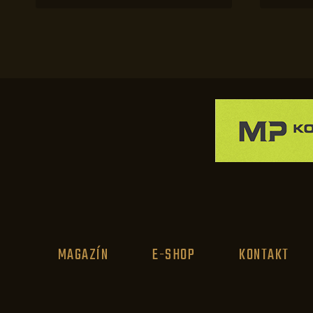
MAGAZÍN
E-SHOP
KONTAKT