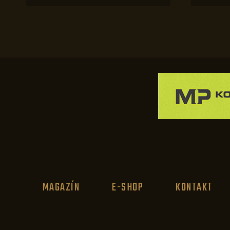
MAGAZÍN
E-SHOP
KONTAKT