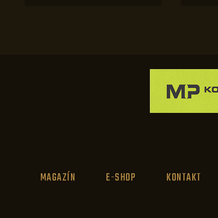
MAGAZÍN
E-SHOP
KONTAKT